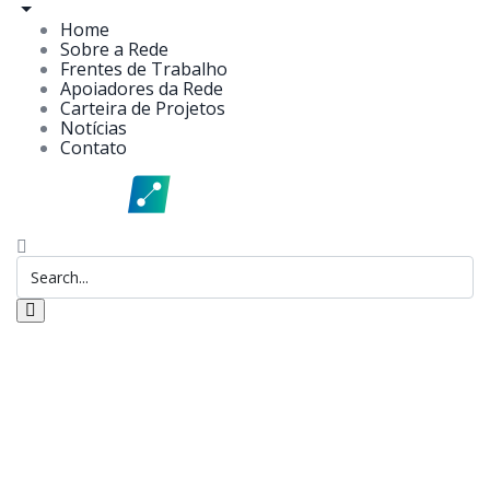
Home
Sobre a Rede
Frentes de Trabalho
Apoiadores da Rede
Carteira de Projetos
Notícias
Contato