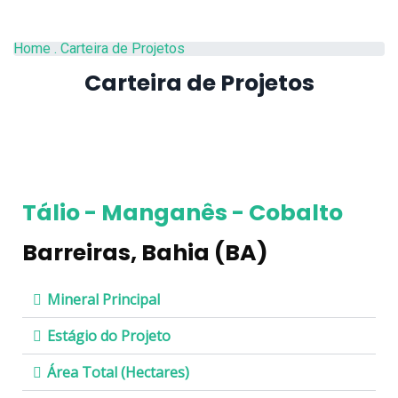
Home
.
Carteira de Projetos
Carteira de Projetos
Tálio - Manganês - Cobalto
Barreiras, Bahia (BA)
Mineral Principal
Estágio do Projeto
Área Total (Hectares)